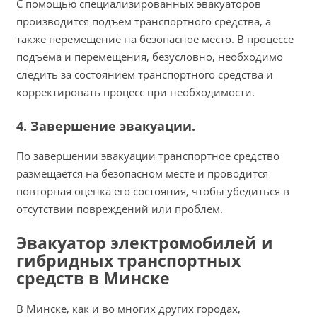
С помощью специализированных эвакуаторов
производится подъем транспортного средства, а
также перемещение на безопасное место. В процессе
подъема и перемещения, безусловно, необходимо
следить за состоянием транспортного средства и
корректировать процесс при необходимости.
4. Завершение эвакуации.
По завершении эвакуации транспортное средство
размещается на безопасном месте и проводится
повторная оценка его состояния, чтобы убедиться в
отсутствии повреждений или проблем.
Эвакуатор электромобилей и
гибридных транспортных
средств в Минске
В Минске, как и во многих других городах,