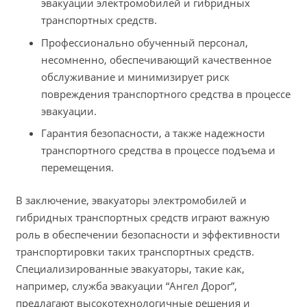
эвакуации электромобилей и гибридных
транспортных средств.
Профессионально обученный персонал,
несомненно, обеспечивающий качественное
обслуживание и минимизирует риск
повреждения транспортного средства в процессе
эвакуации.
Гарантия безопасности, а также надежности
транспортного средства в процессе подъема и
перемещения.
В заключение, эвакуаторы электромобилей и
гибридных транспортных средств играют важную
роль в обеспечении безопасности и эффективности
транспортировки таких транспортных средств.
Специализированные эвакуаторы, такие как,
например, служба эвакуации “Ангел Дорог”,
предлагают высокотехнологичные решения и