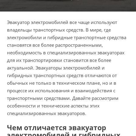
Эвакуатор электромобилей все чаще используют
владельцы транспортных средств. В мире, где
электромобили и гибридные транспортные средства
становятся все более распространенными,
необходимость в специализированных эвакуаторах
для их транспортировки становится все более
актуальной. Эвакуаторы электромобилей и
гибридных транспортных средств отличаются от
обычных не только в техническом плане, но и в
процессе их использования и взаимодействия с
транспортными средствами. Давайте рассмотрим
особенности и технические аспекты этих
специализированных эвакуаторов.
Чем отличается эвакуатор
электромобилей и гибридных