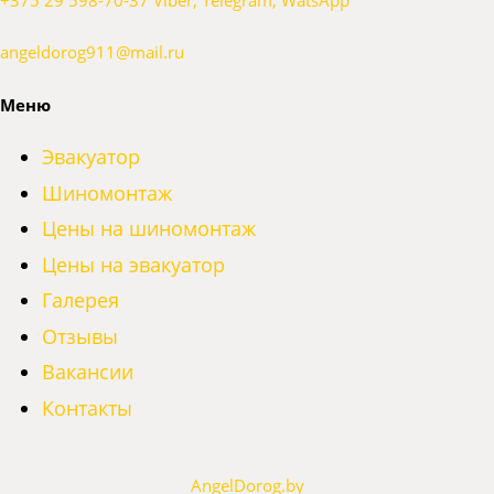
angeldorog911@mail.ru
Меню
Эвакуатор
Шиномонтаж
Цены на шиномонтаж
Цены на эвакуатор
Галерея
Отзывы
Вакансии
Контакты
AngelDorog.by