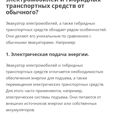
транспортных средств от
обычного?
Эвакуатор электромобилей, а также гибридных
транспортных средств обладает рядом особенностей.
Они делают его уникальным по сравнению с
обычными эвакуаторами. Например:
1. Электрическая подача энергии.
Эвакуатор электромобилей и гибридных
транспортных средств отличается необходимостью
обеспечения энергии для подъема, а также
перемещения электрических транспортных средств.
Для этого часто применяются, например,
электрические системы подъема. Они питаются от
внешних источников энергии или собственных
аккумуляторов.