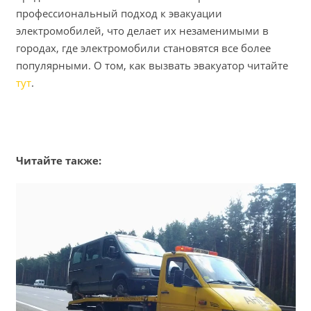
профессиональный подход к эвакуации
электромобилей, что делает их незаменимыми в
городах, где электромобили становятся все более
популярными. О том, как вызвать эвакуатор читайте
тут
.
Читайте также: