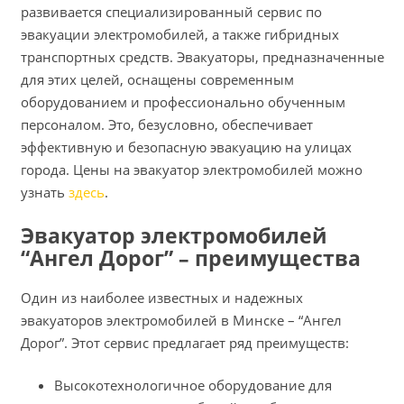
развивается специализированный сервис по
эвакуации электромобилей, а также гибридных
транспортных средств. Эвакуаторы, предназначенные
для этих целей, оснащены современным
оборудованием и профессионально обученным
персоналом. Это, безусловно, обеспечивает
эффективную и безопасную эвакуацию на улицах
города. Цены на эвакуатор электромобилей можно
узнать
здесь
.
Эвакуатор электромобилей
“Ангел Дорог” – преимущества
Один из наиболее известных и надежных
эвакуаторов электромобилей в Минске – “Ангел
Дорог”. Этот сервис предлагает ряд преимуществ:
Высокотехнологичное оборудование для