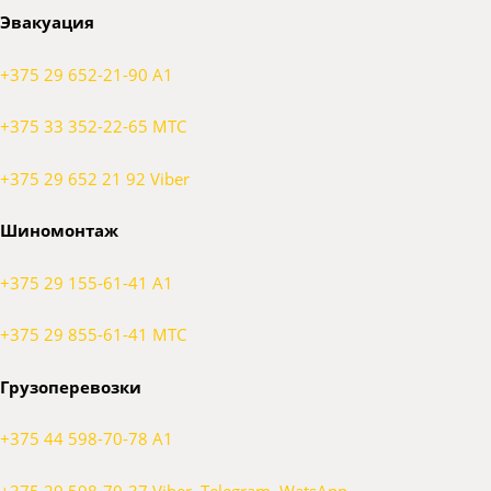
Эвакуация
+375 29 652-21-90 A1
+375 33 352-22-65 МТС
+375 29 652 21 92 Viber
Шиномонтаж
+375 29 155-61-41 A1
+375 29 855-61-41 МТС
Грузоперевозки
+375 44 598-70-78 A1
+375 29 598-70-37 Viber, Telegram, WatsApp