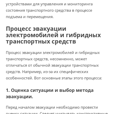
устройствами для управления и мониторинга
состояния транспортного средства в процессе
подъема и перемещения.
Процесс эвакуации
электромобилей и гибридных
транспортных средств
Процесс эвакуации электромобилей и гибридных
транспортных средств, несомненно, может
отличаться от обычной эвакуации транспортных
средств. Например, из-за их специфических
особенностей. Вот основные этапы этого процесса:
1. Оценка ситуации и выбор метода
эвакуации.
Перед началом эвакуации необходимо провести
оценку ситуации. Следует учитывать конструктивные