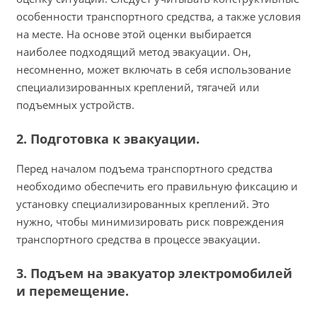
особенности транспортного средства, а также условия
на месте. На основе этой оценки выбирается
наиболее подходящий метод эвакуации. Он,
несомненно, может включать в себя использование
специализированных креплений, тягачей или
подъемных устройств.
2. Подготовка к эвакуации.
Перед началом подъема транспортного средства
необходимо обеспечить его правильную фиксацию и
установку специализированных креплений. Это
нужно, чтобы минимизировать риск повреждения
транспортного средства в процессе эвакуации.
3. Подъем на эвакуатор электромобилей
и перемещение.