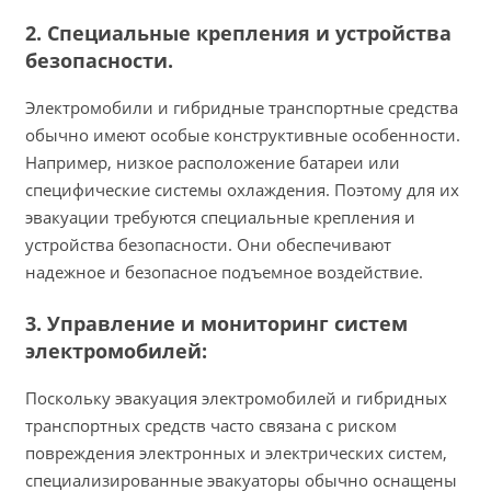
2. Специальные крепления и устройства
безопасности.
Электромобили и гибридные транспортные средства
обычно имеют особые конструктивные особенности.
Например, низкое расположение батареи или
специфические системы охлаждения. Поэтому для их
эвакуации требуются специальные крепления и
устройства безопасности. Они обеспечивают
надежное и безопасное подъемное воздействие.
3. Управление и мониторинг систем
электромобилей:
Поскольку эвакуация электромобилей и гибридных
транспортных средств часто связана с риском
повреждения электронных и электрических систем,
специализированные эвакуаторы обычно оснащены