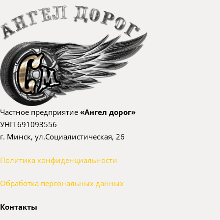
Частное предприятие
«Ангел дорог»
УНП 691093556
г. Минск, ул.Социалистическая, 26
Политика конфиденциальности
Обработка персональных данных
Контакты