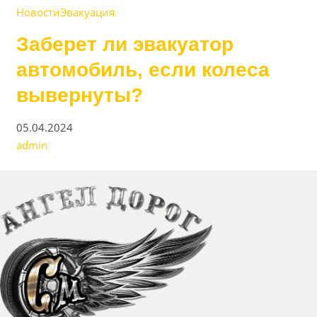
Новости
Эвакуация
Заберет ли эвакуатор
автомобиль, если колеса
вывернуты?
05.04.2024
admin