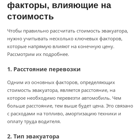
факторы, влияющие на
стоимость
Чтобы правильно рассчитать стоимость эвакуатора,
нужно учитывать несколько ключевых факторов,
которые напрямую влияют на конечную цену.
Рассмотрим их подробнее.
1. Расстояние перевозки
Одним из основных факторов, определяющих
стоимость эвакуатора, является расстояние, на
которое необходимо перевезти автомобиль. Чем
больше расстояние, тем выше будет цена. Это связано
с расходами на топливо, амортизацию техники и
оплату труда водителя.
2. Тип эвакуатора