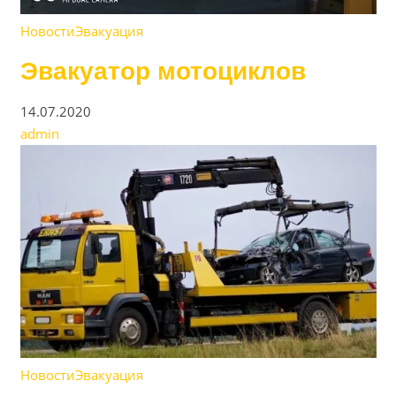
Новости
Эвакуация
Эвакуатор мотоциклов
14.07.2020
admin
Новости
Эвакуация