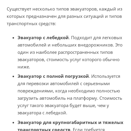
Существует несколько типов эвакуаторов, каждый из
которых предназначен для разных ситуаций и типов
транспортных средств:
Эвакуатор с лебедкой
. Подходит для легковых
автомобилей и небольших внедорожников. Это
один из наиболее распространенных типов
эвакуаторов, стоимость услуг которого обычно
ниже.
Эвакуатор с полной погрузкой
. Используется
для перевозки автомобилей с серьезными
повреждениями, когда необходимо полностью
загрузить автомобиль на платформу. Стоимость
услуг такого эвакуатора будет выше, чем у
эвакуатора с лебедкой.
Эвакуатор для крупногабаритных и тяжелых
транспортных средств
. Если требуется