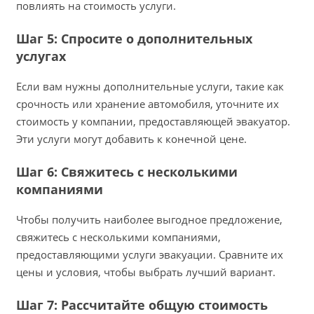
повлиять на стоимость услуги.
Шаг 5: Спросите о дополнительных
услугах
Если вам нужны дополнительные услуги, такие как
срочность или хранение автомобиля, уточните их
стоимость у компании, предоставляющей эвакуатор.
Эти услуги могут добавить к конечной цене.
Шаг 6: Свяжитесь с несколькими
компаниями
Чтобы получить наиболее выгодное предложение,
свяжитесь с несколькими компаниями,
предоставляющими услуги эвакуации. Сравните их
цены и условия, чтобы выбрать лучший вариант.
Шаг 7: Рассчитайте общую стоимость