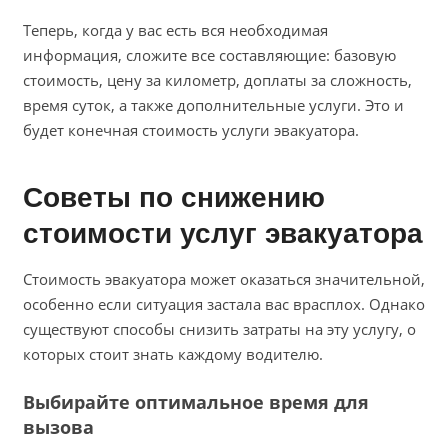
Теперь, когда у вас есть вся необходимая
информация, сложите все составляющие: базовую
стоимость, цену за километр, доплаты за сложность,
время суток, а также дополнительные услуги. Это и
будет конечная стоимость услуги эвакуатора.
Советы по снижению
стоимости услуг эвакуатора
Стоимость эвакуатора может оказаться значительной,
особенно если ситуация застала вас врасплох. Однако
существуют способы снизить затраты на эту услугу, о
которых стоит знать каждому водителю.
Выбирайте оптимальное время для
вызова