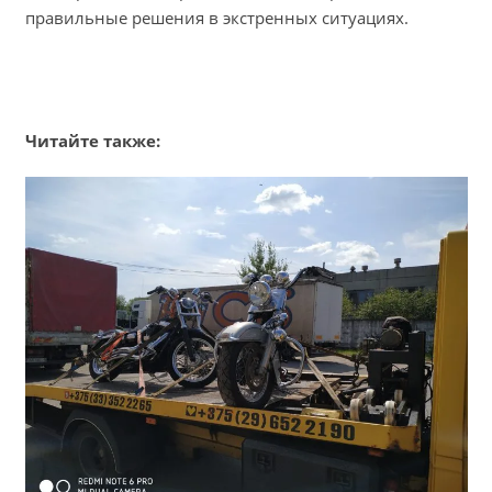
правильные решения в экстренных ситуациях.
Читайте также: