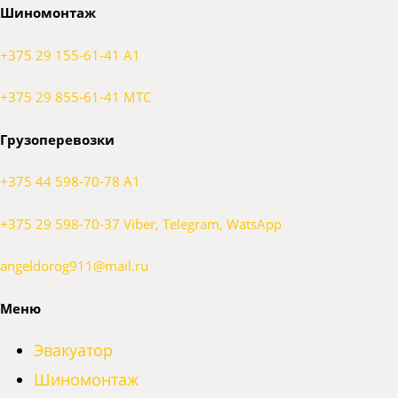
Шиномонтаж
+375 29 155-61-41 A1
+375 29 855-61-41 МТС
Грузоперевозки
+375 44 598-70-78 A1
+375 29 598-70-37 Viber, Telegram, WatsApp
angeldorog911@mail.ru
Меню
Эвакуатор
Шиномонтаж