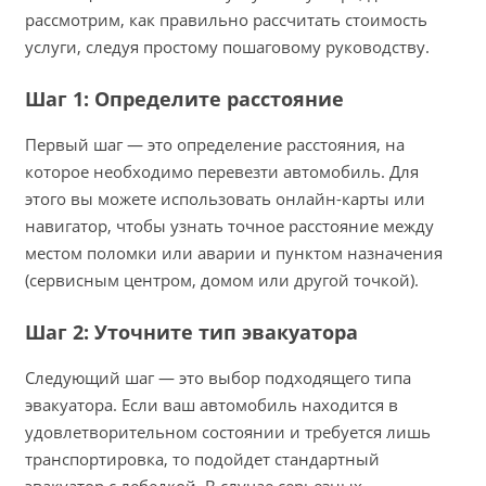
рассмотрим, как правильно рассчитать стоимость
услуги, следуя простому пошаговому руководству.
Шаг 1: Определите расстояние
Первый шаг — это определение расстояния, на
которое необходимо перевезти автомобиль. Для
этого вы можете использовать онлайн-карты или
навигатор, чтобы узнать точное расстояние между
местом поломки или аварии и пунктом назначения
(сервисным центром, домом или другой точкой).
Шаг 2: Уточните тип эвакуатора
Следующий шаг — это выбор подходящего типа
эвакуатора. Если ваш автомобиль находится в
удовлетворительном состоянии и требуется лишь
транспортировка, то подойдет стандартный