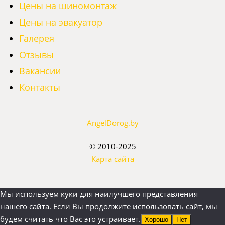
Цены на шиномонтаж
Цены на эвакуатор
Галерея
Отзывы
Вакансии
Контакты
AngelDorog.by
© 2010-2025
Карта сайта
Мы используем куки для наилучшего представления
нашего сайта. Если Вы продолжите использовать сайт, мы
будем считать что Вас это устраивает.
Хорошо
Нет