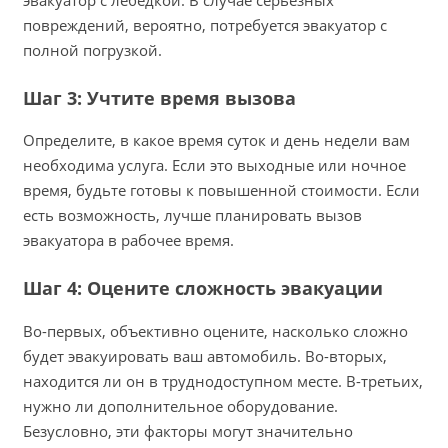
эвакуатор с лебедкой. В случае серьезных
повреждений, вероятно, потребуется эвакуатор с
полной погрузкой.
Шаг 3: Учтите время вызова
Определите, в какое время суток и день недели вам
необходима услуга. Если это выходные или ночное
время, будьте готовы к повышенной стоимости. Если
есть возможность, лучше планировать вызов
эвакуатора в рабочее время.
Шаг 4: Оцените сложность эвакуации
Во-первых, объективно оцените, насколько сложно
будет эвакуировать ваш автомобиль. Во-вторых,
находится ли он в труднодоступном месте. В-третьих,
нужно ли дополнительное оборудование.
Безусловно, эти факторы могут значительно