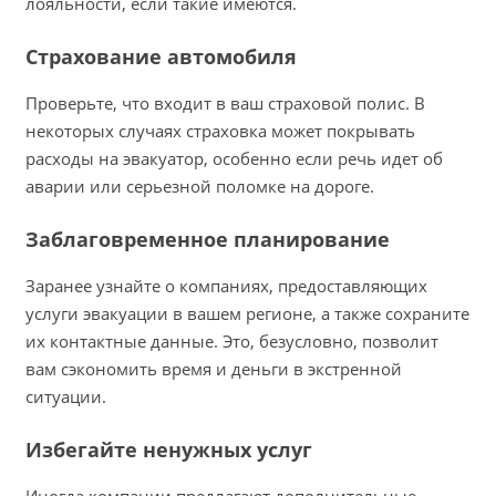
лояльности, если такие имеются.
Страхование автомобиля
Проверьте, что входит в ваш страховой полис. В
некоторых случаях страховка может покрывать
расходы на эвакуатор, особенно если речь идет об
аварии или серьезной поломке на дороге.
Заблаговременное планирование
Заранее узнайте о компаниях, предоставляющих
услуги эвакуации в вашем регионе, а также сохраните
их контактные данные. Это, безусловно, позволит
вам сэкономить время и деньги в экстренной
ситуации.
Избегайте ненужных услуг