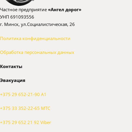
Частное предприятие
«Ангел дорог»
УНП 691093556
г. Минск, ул.Социалистическая, 26
Политика конфиденциальности
Обработка персональных данных
Контакты
Эвакуация
+375 29 652-21-90 A1
+375 33 352-22-65 МТС
+375 29 652 21 92 Viber