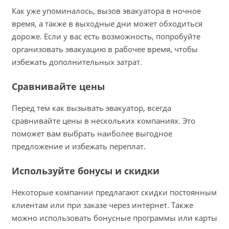
Как уже упоминалось, вызов эвакуатора в ночное
время, а также в выходные дни может обходиться
дороже. Если у вас есть возможность, попробуйте
организовать эвакуацию в рабочее время, чтобы
избежать дополнительных затрат.
Сравнивайте цены
Перед тем как вызывать эвакуатор, всегда
сравнивайте цены в нескольких компаниях. Это
поможет вам выбрать наиболее выгодное
предложение и избежать переплат.
Используйте бонусы и скидки
Некоторые компании предлагают скидки постоянным
клиентам или при заказе через интернет. Также
можно использовать бонусные программы или карты