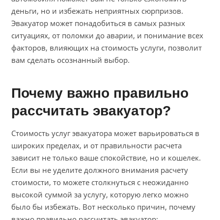
деньги, но и избежать неприятных сюрпризов.
Эвакуатор может понадобиться в самых разных
ситуациях, от поломки до аварии, и понимание всех
факторов, влияющих на стоимость услуги, позволит
вам сделать осознанный выбор.
Почему важно правильно
рассчитать эвакуатор?
Стоимость услуг эвакуатора может варьироваться в
широких пределах, и от правильности расчета
зависит не только ваше спокойствие, но и кошелек.
Если вы не уделите должного внимания расчету
стоимости, то можете столкнуться с неожиданно
высокой суммой за услугу, которую легко можно
было бы избежать. Вот несколько причин, почему
важно правильно рассчитать эвакуатор: