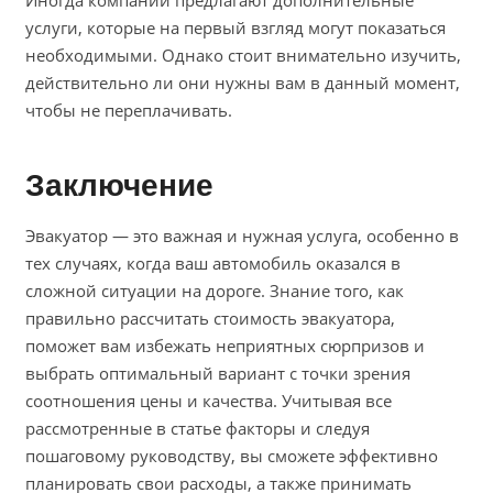
Иногда компании предлагают дополнительные
услуги, которые на первый взгляд могут показаться
необходимыми. Однако стоит внимательно изучить,
действительно ли они нужны вам в данный момент,
чтобы не переплачивать.
Заключение
Эвакуатор — это важная и нужная услуга, особенно в
тех случаях, когда ваш автомобиль оказался в
сложной ситуации на дороге. Знание того, как
правильно рассчитать стоимость эвакуатора,
поможет вам избежать неприятных сюрпризов и
выбрать оптимальный вариант с точки зрения
соотношения цены и качества. Учитывая все
рассмотренные в статье факторы и следуя
пошаговому руководству, вы сможете эффективно
планировать свои расходы, а также принимать