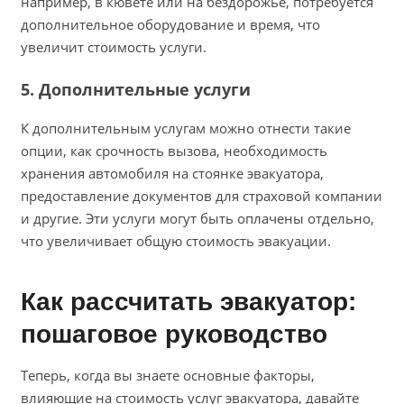
например, в кювете или на бездорожье, потребуется
дополнительное оборудование и время, что
увеличит стоимость услуги.
5. Дополнительные услуги
К дополнительным услугам можно отнести такие
опции, как срочность вызова, необходимость
хранения автомобиля на стоянке эвакуатора,
предоставление документов для страховой компании
и другие. Эти услуги могут быть оплачены отдельно,
что увеличивает общую стоимость эвакуации.
Как рассчитать эвакуатор:
пошаговое руководство
Теперь, когда вы знаете основные факторы,
влияющие на стоимость услуг эвакуатора, давайте