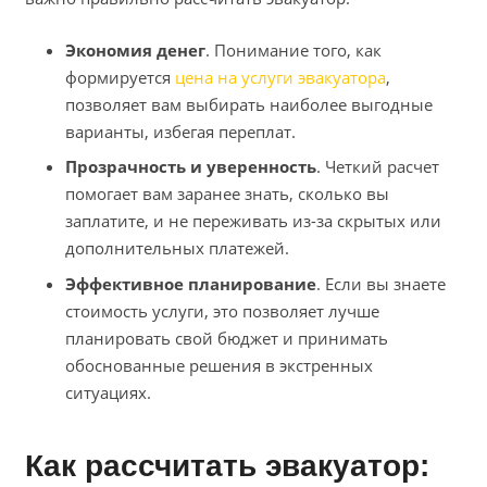
Экономия денег
. Понимание того, как
формируется
цена на услуги эвакуатора
,
позволяет вам выбирать наиболее выгодные
варианты, избегая переплат.
Прозрачность и уверенность
. Четкий расчет
помогает вам заранее знать, сколько вы
заплатите, и не переживать из-за скрытых или
дополнительных платежей.
Эффективное планирование
. Если вы знаете
стоимость услуги, это позволяет лучше
планировать свой бюджет и принимать
обоснованные решения в экстренных
ситуациях.
Как рассчитать эвакуатор: