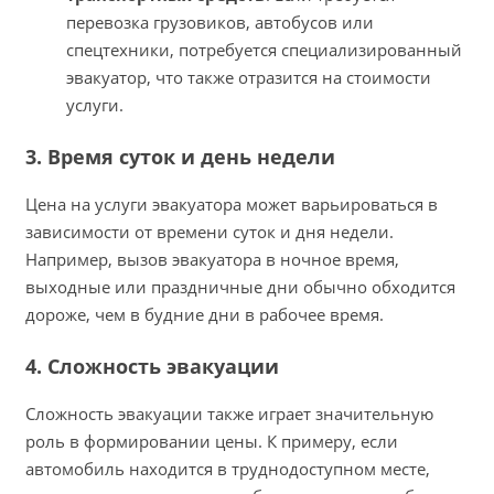
перевозка грузовиков, автобусов или
спецтехники, потребуется специализированный
эвакуатор, что также отразится на стоимости
услуги.
3. Время суток и день недели
Цена на услуги эвакуатора может варьироваться в
зависимости от времени суток и дня недели.
Например, вызов эвакуатора в ночное время,
выходные или праздничные дни обычно обходится
дороже, чем в будние дни в рабочее время.
4. Сложность эвакуации
Сложность эвакуации также играет значительную
роль в формировании цены. К примеру, если
автомобиль находится в труднодоступном месте,