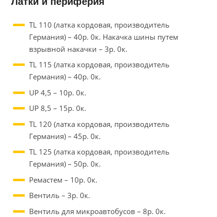
Латки и периферия
TL 110 (латка кордовая, производитель
Германия) – 40р. 0к. Накачка шины путем
взрывной накачки – 3р. 0к.
TL 115 (латка кордовая, производитель
Германия) – 40р. 0к.
UP 4,5 – 10р. 0к.
UP 8,5 – 15р. 0к.
TL 120 (латка кордовая, производитель
Германия) – 45р. 0к.
TL 125 (латка кордовая, производитель
Германия) – 50р. 0к.
Ремастем – 10р. 0к.
Вентиль – 3р. 0к.
Вентиль для микроавтобусов – 8р. 0к.