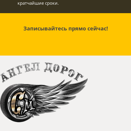
кратчайшие сроки.
Записывайтесь прямо сейчас!
Заказать звонок