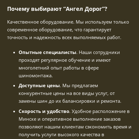
Почему выбирают “Ангел Дорог”?
Качественное оборудование. Мы используем только
современное оборудование, что гарантирует
точность и надежность всех выполняемых работ.
Опытные специалисты
. Наши сотрудники
проходят регулярное обучение и имеют
многолетний опыт работы в сфере
шиномонтажа.
Доступные цены
. Мы предлагаем
конкурентные цены на все виды услуг, от
замены шин до их балансировки и ремонта.
Скорость и удобство
. Удобное расположение в
Минске и оперативное выполнение заказов
позволяют нашим клиентам сэкономить время и
получить услуги высокого качества в