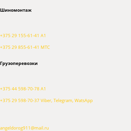
Шиномонтаж
+375 29 155-61-41 A1
+375 29 855-61-41 МТС
Грузоперевозки
+375 44 598-70-78 A1
+375 29 598-70-37 Viber, Telegram, WatsApp
angeldorog911@mail.ru