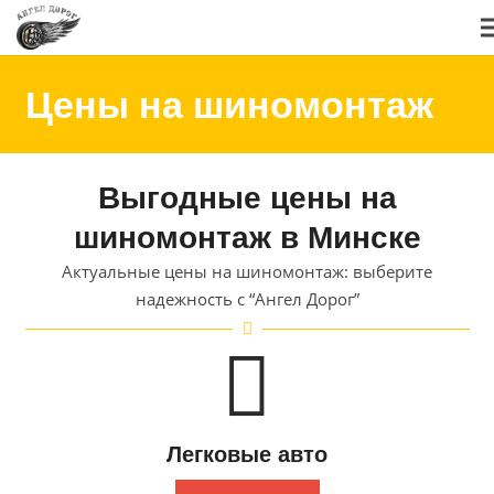
Цены на шиномонтаж
Выгодные цены на
шиномонтаж в Минске
Актуальные цены на шиномонтаж: выберите
надежность с “Ангел Дорог”
Легковые авто