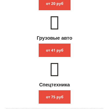
от 20 руб
Грузовые авто
от 41 руб
Спецтехника
от 75 руб