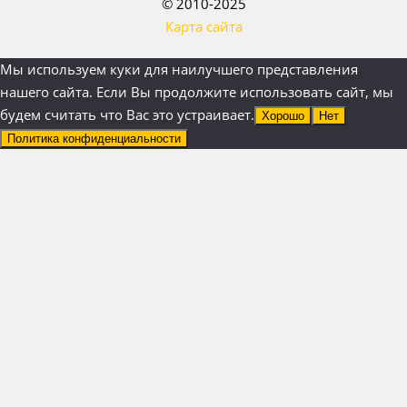
© 2010-2025
Карта сайта
Мы используем куки для наилучшего представления
нашего сайта. Если Вы продолжите использовать сайт, мы
будем считать что Вас это устраивает.
Хорошо
Нет
Политика конфиденциальности