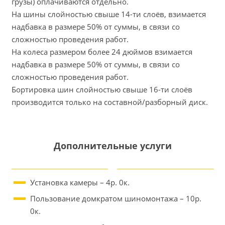
грузы) оплачиваются отдельно.
На шины слойностью свыше 14-ти слоёв, взимается
надбавка в размере 50% от суммы, в связи со
сложностью проведения работ.
На колеса размером более 24 дюймов взимается
надбавка в размере 50% от суммы, в связи со
сложностью проведения работ.
Бортировка шин слойностью свыше 16-ти слоёв
производится только на составной/разборный диск.
Дополнительные услуги
Установка камеры – 4р. 0к.
Пользование домкратом шиномонтажа – 10р.
0к.