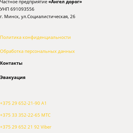
Частное предприятие
«Ангел дорог»
УНП 691093556
г. Минск, ул.Социалистическая, 26
Политика конфиденциальности
Обработка персональных данных
Контакты
Эвакуация
+375 29 652-21-90 A1
+375 33 352-22-65 МТС
+375 29 652 21 92 Viber