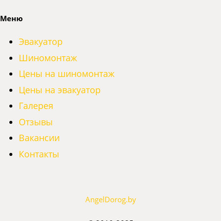
Меню
Эвакуатор
Шиномонтаж
Цены на шиномонтаж
Цены на эвакуатор
Галерея
Отзывы
Вакансии
Контакты
AngelDorog.by